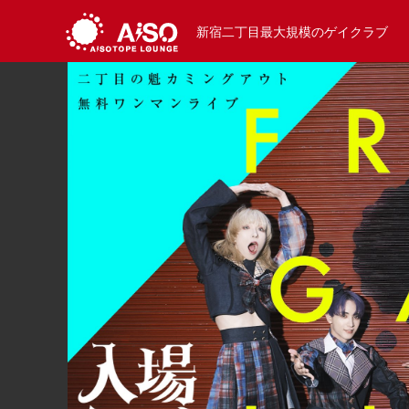
新宿二丁目最大規模のゲイクラブ