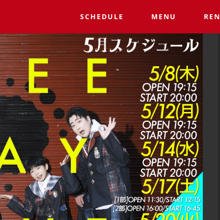
SCHEDULE
MENU
REN