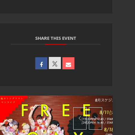
SHARE THIS EVENT