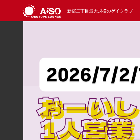
新宿二丁目最大規模のゲイクラブ