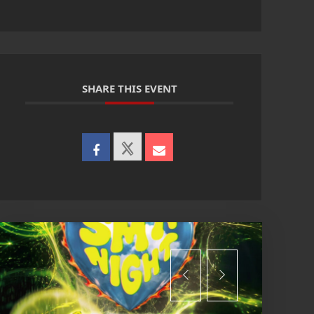
SHARE THIS EVENT