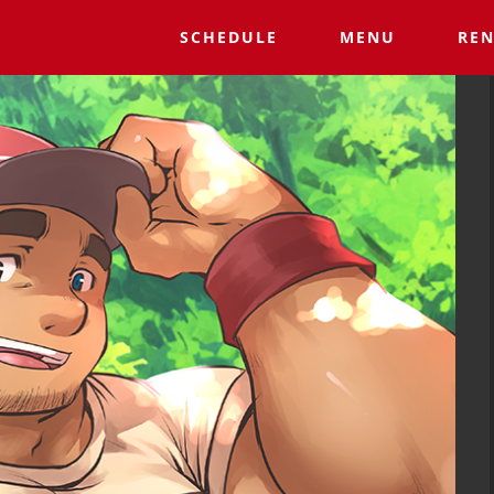
SCHEDULE
MENU
REN