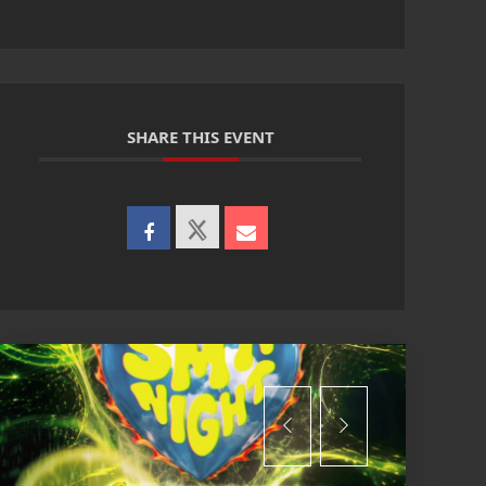
SHARE THIS EVENT