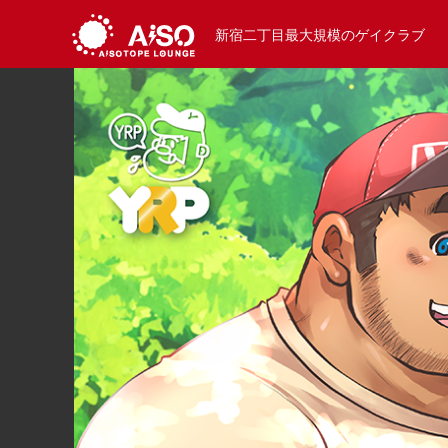
新宿二丁目最大規模のゲイクラブ