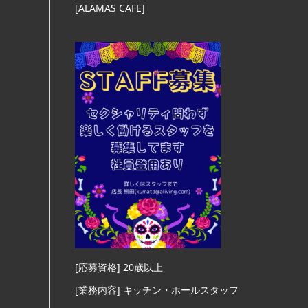
[ALAMAS CAFE]
[応募資格] 20歳以上
[業務内容] キッチン・ホールスタッフ