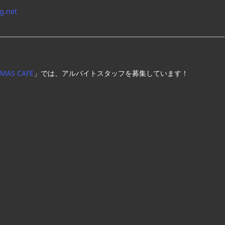
g.net
AMAS CAFE
」では、アルバイトスタッフを募集しています！