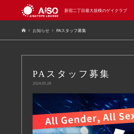
新宿二丁目最大規模のゲイクラブ
お知らせ
PAスタッフ募集
PAスタッフ募集
2024.05.28