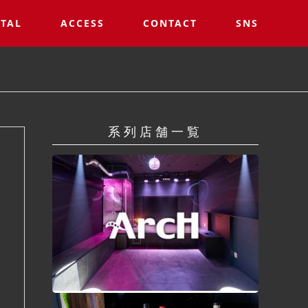
TAL
ACCESS
CONTACT
SNS
系列店舗一覧