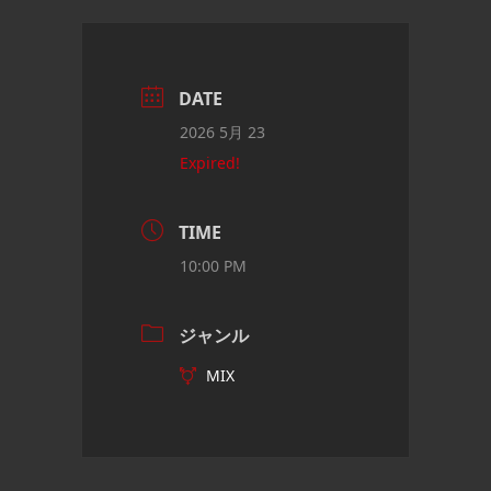
DATE
2026 5月 23
Expired!
TIME
10:00 PM
ジャンル
MIX