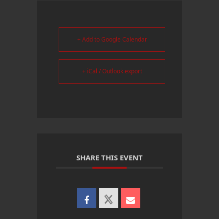
+ Add to Google Calendar
+ iCal / Outlook export
SHARE THIS EVENT