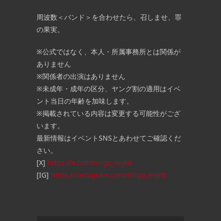
周波数＜バンド＞を合わせたら、召しませ、罪
の果実。
※公式ではなく、本人・所属事務所とは関係が
ありません
※関係者の出演はありません
※未成年・成年の区分、ヤング割の適用はイベ
ント当日の年齢を加味します。
※掲載されている内容は変更する可能性がござ
います。
最新情報はイベントSNSとあわせてご確認くだ
さい。
[X]
https://x.com/ringo_night
[IG]
https://instagram.com/ringo_night