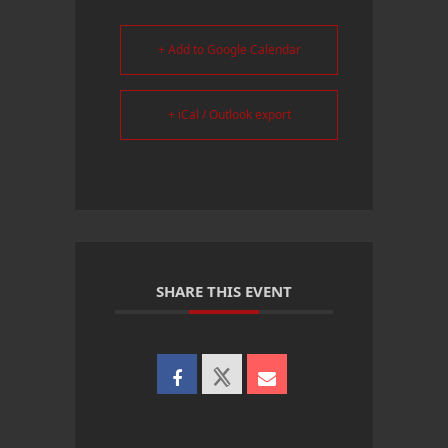
+ Add to Google Calendar
+ iCal / Outlook export
SHARE THIS EVENT