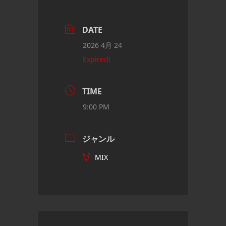
DATE
2026 4月 24
Expired!
TIME
9:00 PM
ジャンル
MIX