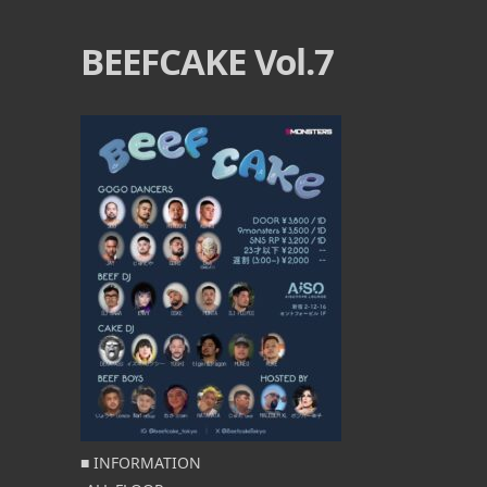
BEEFCAKE Vol.7
■ INFORMATION