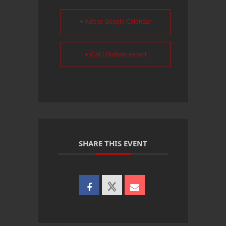
+ Add to Google Calendar
+ iCal / Outlook export
SHARE THIS EVENT