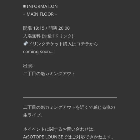
■ INFORMATION
– MAIN FLOOR –
開場 19:15 / 開演 20:00
入場無料 (別途1ドリンク)
ドリンクチケット購入はコチラから
coming soon…!
出演:
二丁目の魁カミングアウト
二丁目の魁カミングアウトを近くで感じる魂の
生ライブ。
本イベントに関するお問い合わせは、
AiSOTOPE LOUNGEではご対応できかねます。