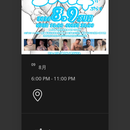
09
10
8月
8
6:00 PM - 11:00 PM
9:00