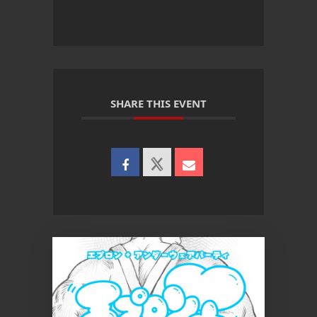
SHARE THIS EVENT