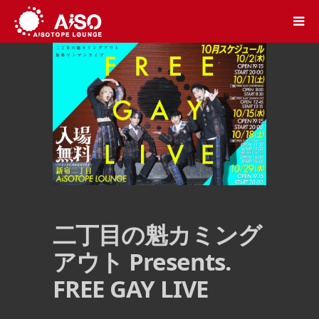
二丁目の魁カミング
アウト Presents.
FREE GAY LIVE