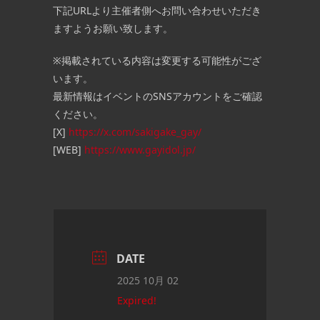
下記URLより主催者側へお問い合わせいただき
ますようお願い致します。
※掲載されている内容は変更する可能性がござ
います。
最新情報はイベントのSNSアカウントをご確認
ください。
[X]
https://x.com/sakigake_gay/
[WEB]
https://www.gayidol.jp/
DATE
2025 10月 02
Expired!