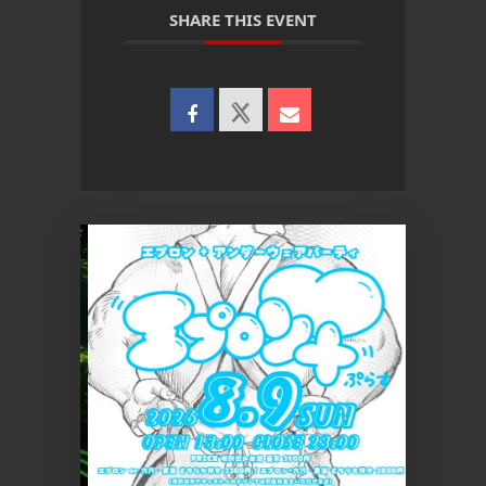
SHARE THIS EVENT