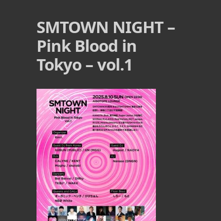
SMTOWN NIGHT –
Pink Blood in
Tokyo – vol.1