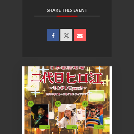
SHARE THIS EVENT