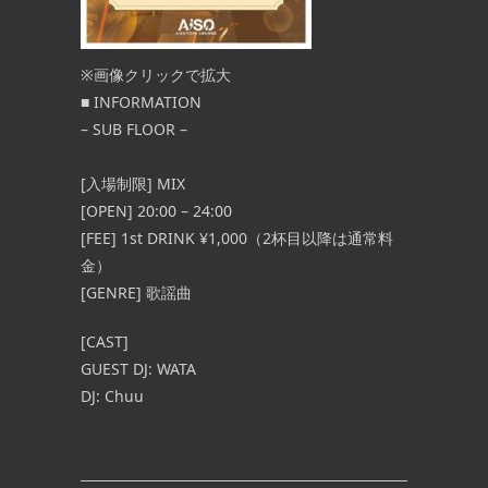
※画像クリックで拡大
■ INFORMATION
– SUB FLOOR –
[入場制限] MIX
[OPEN] 20:00 – 24:00
[FEE]
1st DRINK ¥1,000（2杯目以降は通常料
金）
[GENRE] 歌謡曲
[CAST]
GUEST DJ: WATA
DJ: Chuu