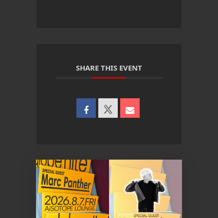
SHARE THIS EVENT