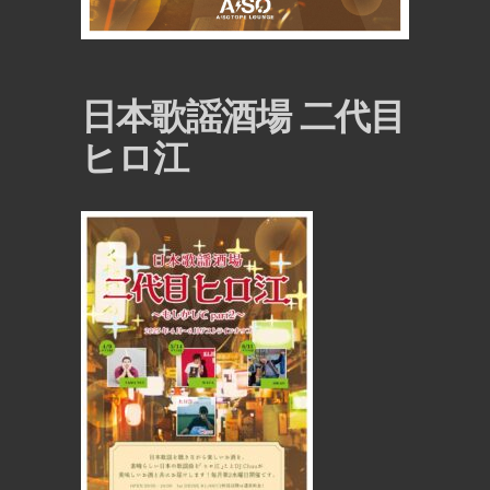
日本歌謡酒場 二代目
ヒロ江