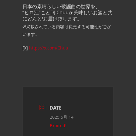
日本の素晴らしい歌謡曲の世界を、
“ヒロ江”ことDJ Chuuが美味しいお酒と共
にどんと!お届け致します。
※掲載されている内容は変更する可能性がござ
います。
[X]
https://x.com/Chuu
DATE
2025 5月 14
Expired!