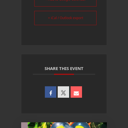
+ iCal / Outlook export
SHARE THIS EVENT