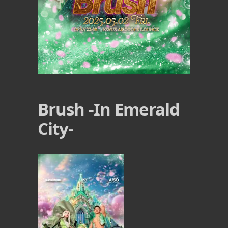
Brush -In Emerald
City-