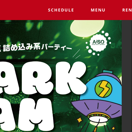
SCHEDULE
MENU
REN