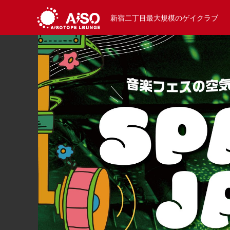
新宿二丁目最大規模のゲイクラブ