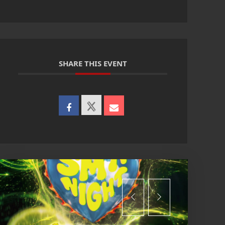
SHARE THIS EVENT