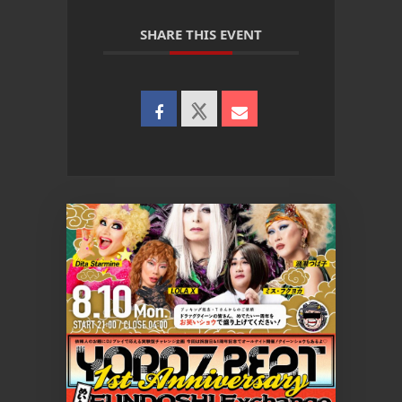
SHARE THIS EVENT