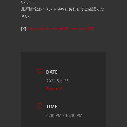
います。
最新情報はイベントSNSとあわせてご確認くだ
さい。
[X]
https://twitter.com/VDJ_meshia0205
DATE
2024 5月 26
Expired!
TIME
4:30 PM - 10:30 PM