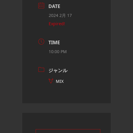
DATE
2024 2月 17
Expired!
TIME
10:00 PM
ジャンル
MIX