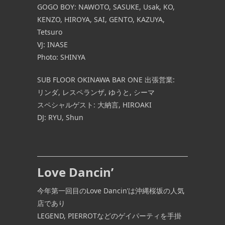
GOGO BOY: NAWOTO, SASUKE, Usak, KO,
KENZO, HIROYA, SAI, GENTO, KAZUYA,
Tetsuro
VJ: INASE
Photo: SHINYA
SUB FLOOR OKINAWA BAR ONE 出張営業:
リンダ, レスペランザ, ゆうと, シーマ
スペシャルゲスト: 大納言, HIROAKI
DJ: RYU, Shun
Love Dancin’
今年第一回目のLove Dancin’は沖縄桜坂の人気
店であり
LEGEND, PIERROTなどのゲイパーティを手掛