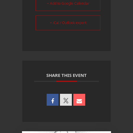
+ Add to Google Calendar
+ iCal / Outlook export
SHARE THIS EVENT