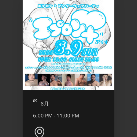
09
10
8月
8
6:00 PM - 11:00 PM
9:00