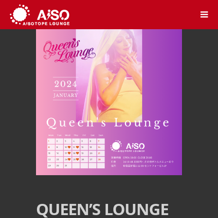
QUEEN’S LOUNGE