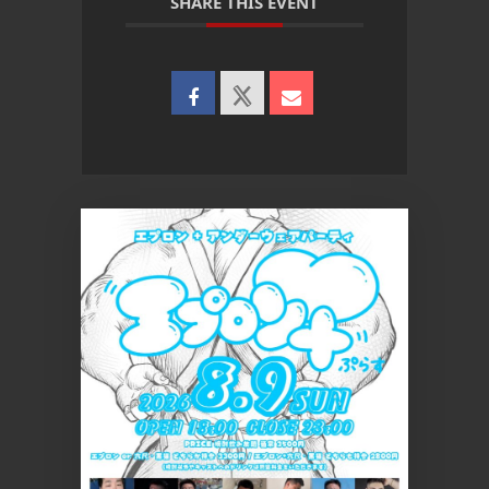
SHARE THIS EVENT