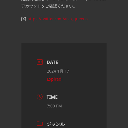
アカウントをご確認ください。
[X]
https://twitter.com/aiso_queens
DATE
2024 1月 17
Expired!
TIME
7:00 PM
ジャンル