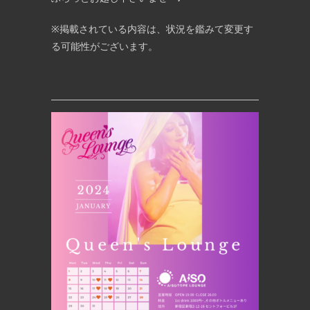
※掲載されている内容は、状況を鑑みて変更す
る可能性がございます。