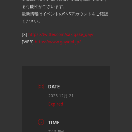
る可能性がございます。
最新情報はイベントのSNSアカウントをご確認
ください。
[X]
https://twitter.com/sakigake_gay/
[WEB]
https://www.gayidol.jp/
DATE
2023 12月 21
Expired!
TIME
7:15 PM