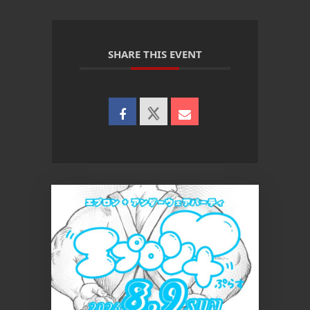
SHARE THIS EVENT