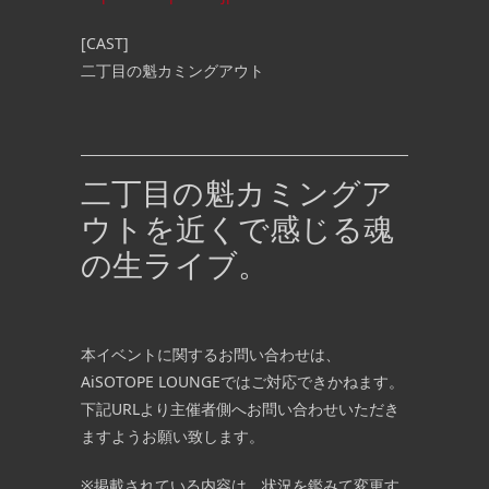
[CAST]
二丁目の魁カミングアウト
二丁目の魁カミングア
ウトを近くで感じる魂
の生ライブ。
本イベントに関するお問い合わせは、
AiSOTOPE LOUNGEではご対応できかねます。
下記URLより主催者側へお問い合わせいただき
ますようお願い致します。
※掲載されている内容は、状況を鑑みて変更す