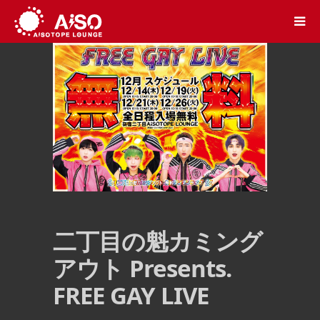
二丁目の魁カミング
アウト Presents.
FREE GAY LIVE