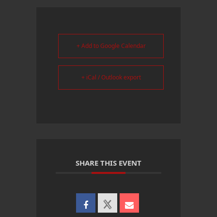
+ Add to Google Calendar
+ iCal / Outlook export
SHARE THIS EVENT