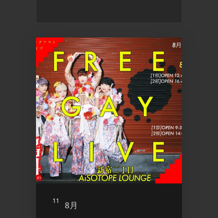
11
12
8月
8