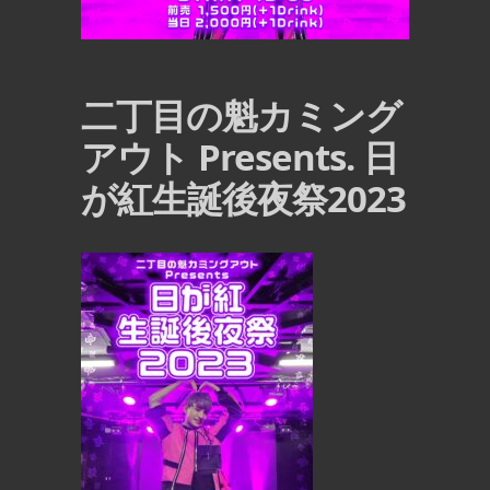
二丁目の魁カミング
アウト Presents. 日
が紅生誕後夜祭2023