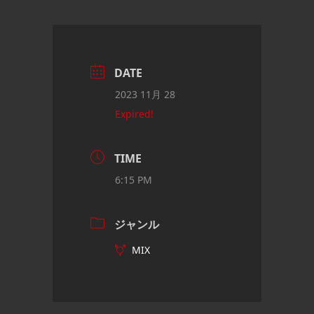
DATE
2023 11月 28
Expired!
TIME
6:15 PM
ジャンル
MIX