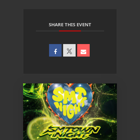
SHARE THIS EVENT