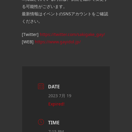
る可能性がございます。
最新情報はイベントのSNSアカウントをご確認
ください。
[Twitter]
https://twitter.com/sakigake_gay/
[WEB]
https://www.gayidol.jp/
DATE
2023 7月 19
Expired!
TIME
7:15 PM