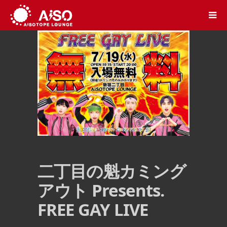
二丁目の魁カミング
アウト Presents.
FREE GAY LIVE