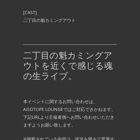
[CAST]
二丁目の魁カミングアウト
二丁目の魁カミングア
ウトを近くで感じる魂
の生ライブ。
本イベントに関するお問い合わせは、
AiSOTOPE LOUNGEではご対応できかねます。
下記URLより主催者側へお問い合わせいただき
ますようお願い致します。
※掲載されている内容は、状況を鑑みて変更す