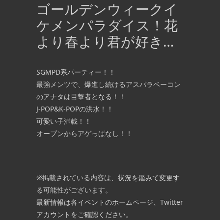
ゴールデンウィークイ
ケメンパラダイス！花
より春より君が好き…
SGMPD系パーティー！！
最強メンツで、爆進し続けるアスパラベーコン
のアナタは目撃者となる！！
J-POP&K-POPの洪水！！
可愛い子満載！！
オープンからアゲっぱなし！！
※掲載されている内容は、状況を鑑みて変更す
る可能性がございます。
最新情報は各イベントのホームページ、Twitter
アカウントをご確認ください。