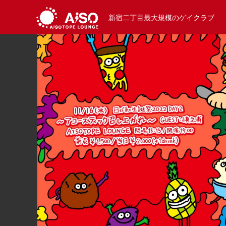
新宿二丁目最大規模のゲイクラブ