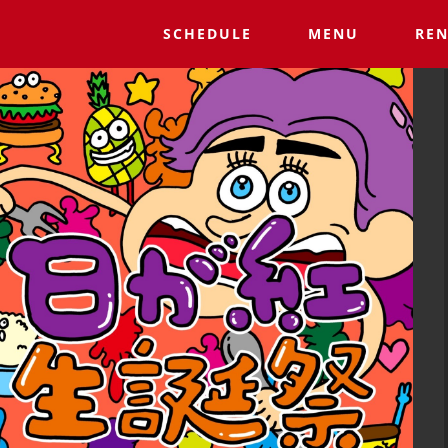
SCHEDULE
MENU
REN