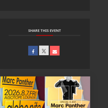
SHARE THIS EVENT