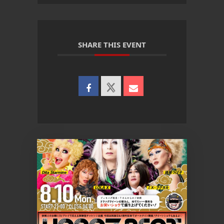
SHARE THIS EVENT