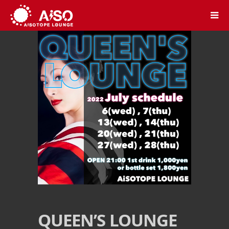
QUEEN’S LOUNGE