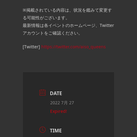
※掲載されている内容は、状況を鑑みて変更す
る可能性がございます。
最新情報は各イベントのホームページ、Twitter
アカウントをご確認ください。
[Twitter]
https://twitter.com/aiso_queens
DATE
2022 7月 27
Expired!
TIME