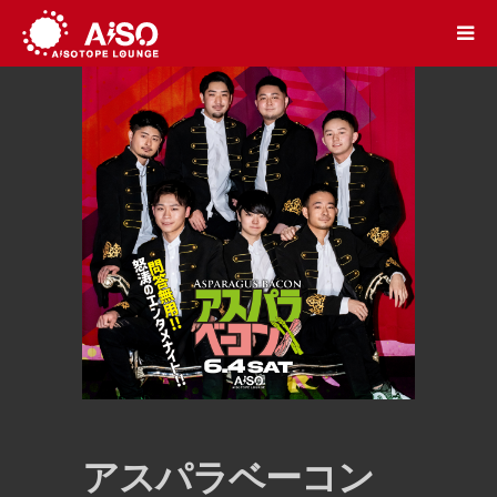
アスパラベーコン