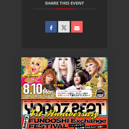
SHARE THIS EVENT