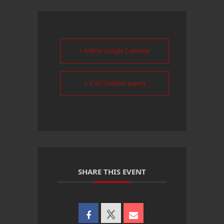
+ Add to Google Calendar
+ iCal / Outlook export
SHARE THIS EVENT