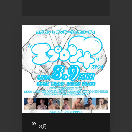
09
10
8月
8