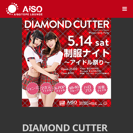
DIAMOND CUTTER