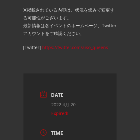
※掲載されている内容は、状況を鑑みて変更す
る可能性がございます。
最新情報は各イベントのホームページ、Twitter
アカウントをご確認ください。
[Twitter]
https://twitter.com/aiso_queens
DATE
2022 4月 20
Expired!
TIME