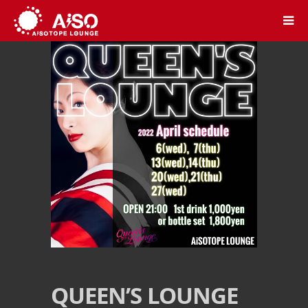
QUEEN’S LOUNGE