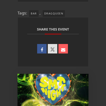
Tags:
,
BAR
DRAGQUEEN
SHARE THIS EVENT