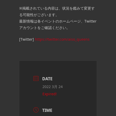
※掲載されている内容は、状況を鑑みて変更す
る可能性がございます。
最新情報は各イベントのホームページ、Twitter
アカウントをご確認ください。
[Twitter]
https://twitter.com/aiso_queens
DATE
2022 3月 24
Expired!
TIME