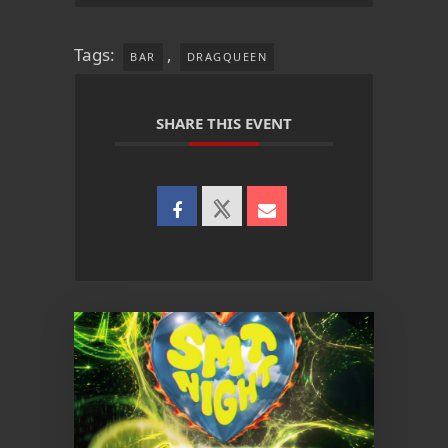
Tags:
,
BAR
DRAGQUEEN
SHARE THIS EVENT