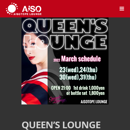
QUEEN’S LOUNGE