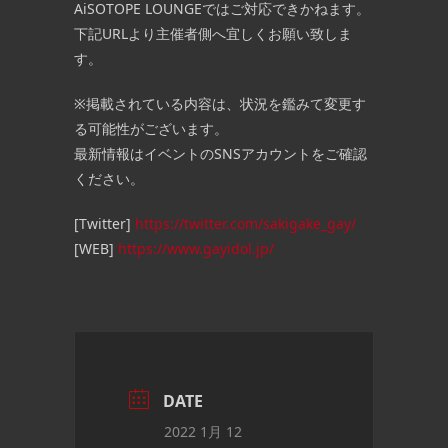
AiSOTOPE LOUNGEではご対応できかねます。
下記URLより主催者側へ宜しくお願い致しま
す。
※掲載されている内容は、状況を鑑みて変更す
る可能性がございます。
最新情報はイベントのSNSアカウントをご確認
ください。
[Twitter]
https://twitter.com/sakigake_gay/
[WEB]
https://www.gayidol.jp/
DATE
2022 1月 12