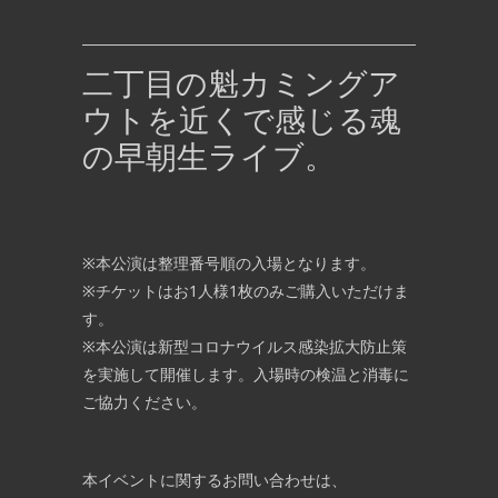
二丁目の魁カミングア
ウトを近くで感じる魂
の早朝生ライブ。
※本公演は整理番号順の入場となります。
※チケットはお1人様1枚のみご購入いただけま
す。
※本公演は新型コロナウイルス感染拡大防止策
を実施して開催します。入場時の検温と消毒に
ご協力ください。
本イベントに関するお問い合わせは、