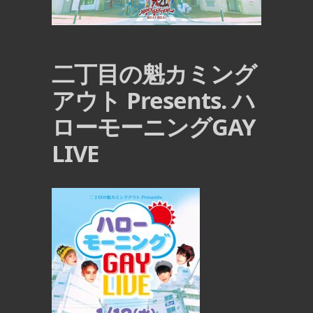
二丁目の魁カミング
アウト Presents. ハ
ローモーニングGAY
LIVE