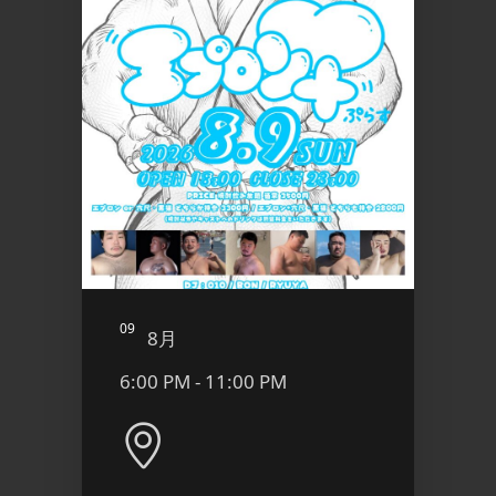
09
10
8月
8
6:00 PM - 11:00 PM
9:00