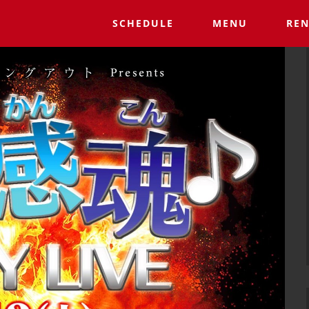
SCHEDULE
MENU
REN