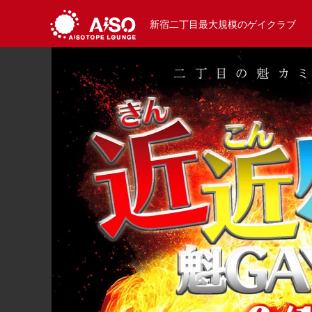
新宿二丁目最大規模のゲイクラブ