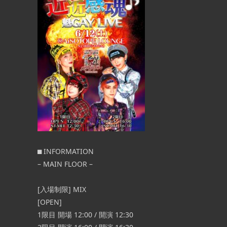
⬛︎ INFORMATION
– MAIN FLOOR –
[入場制限] MIX
[OPEN]
1限目 開場 12:00 / 開演 12:30