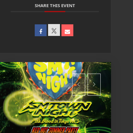
SHARE THIS EVENT