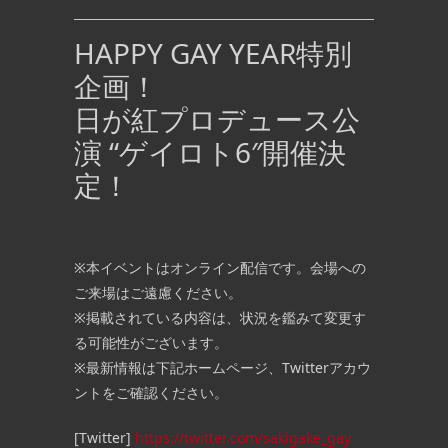
HAPPY GAY YEAR特別
企画！
日が紅プロデュース公
演 “ゲイロト6″開催決
定！
※本イベントはオンライン配信です。会場への
ご来場はご遠慮ください。
※掲載されている内容は、状況を鑑みて変更す
る可能性がございます。
※最新情報は下記ホームページ、Twitterアカウ
ントをご確認ください。
[Twitter]
https://twitter.com/sakigake_gay