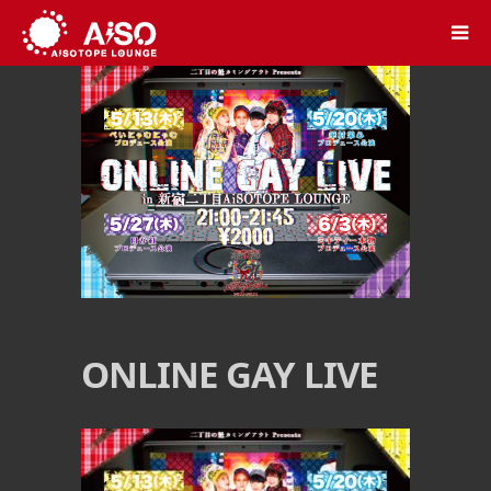
ONLINE GAY LIVE