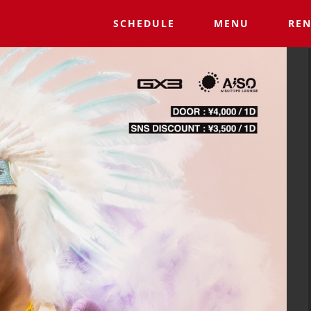
SCHEDULE
MENU
REN