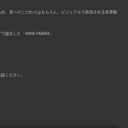
込め、音へのこだわりはもちろん、ビジュアルで表現される世界観
生した「NINE FABRIK」
確認ください。