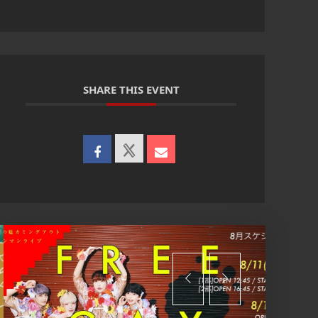
SHARE THIS EVENT