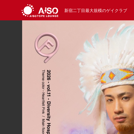
新宿二丁目最大規模のゲイクラブ